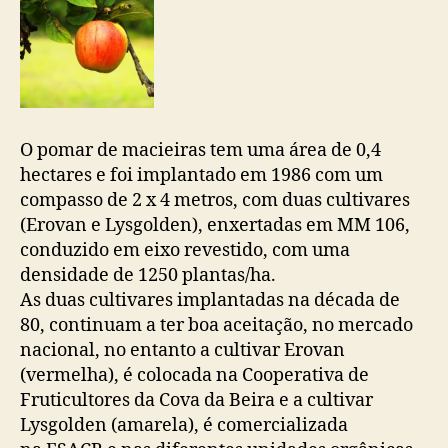
O pomar de macieiras tem uma área de 0,4
hectares e foi implantado em 1986 com um
compasso de 2 x 4 metros, com duas cultivares
(Erovan e Lysgolden), enxertadas em MM 106,
conduzido em eixo revestido, com uma
densidade de 1250 plantas/ha.
As duas cultivares implantadas na década de
80, continuam a ter boa aceitação, no mercado
nacional, no entanto a cultivar Erovan
(vermelha), é colocada na Cooperativa de
Fruticultores da Cova da Beira e a cultivar
Lysgolden (amarela), é comercializada